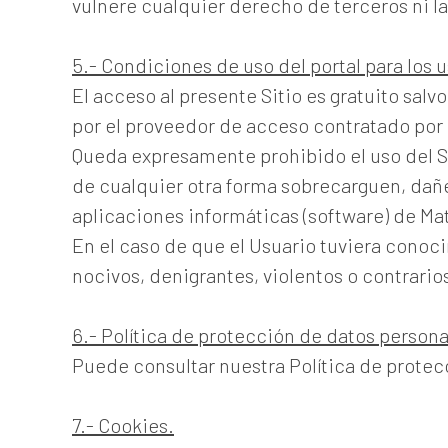
vulnere cualquier derecho de terceros ni la
5.- Condiciones de uso del portal para los u
El acceso al presente Sitio es gratuito salv
por el proveedor de acceso contratado por 
Queda expresamente prohibido el uso del Si
de cualquier otra forma sobrecarguen, dañe
aplicaciones informáticas (software) de Ma
En el caso de que el Usuario tuviera conoci
nocivos, denigrantes, violentos o contrari
6.- Política de protección de datos persona
Puede consultar nuestra Política de protec
7.- Cookies.