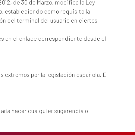
2012, de 30 de Marzo, modifica la Ley
co, estableciendo como requisito la
n del terminal del usuario en ciertos
ies en el enlace correspondiente desde el
s extremos por la legislación española. El
staría hacer cualquier sugerencia o